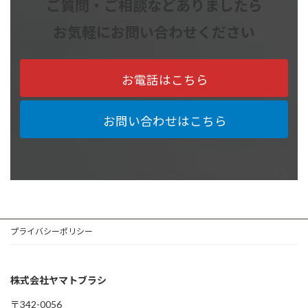
ご質問・ご相談などありましたら
お気軽にお問い合わせください
お電話はこちら
お問い合わせはこちら
プライバシーポリシー
株式会社ヤマトブラシ
〒342-0056