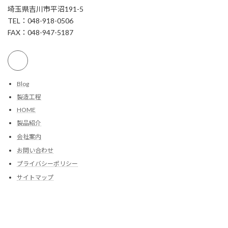
埼玉県吉川市平沼191-5
TEL：048-918-0506
FAX：048-947-5187
Blog
製造工程
HOME
製品紹介
会社案内
お問い合わせ
プライバシーポリシー
サイトマップ